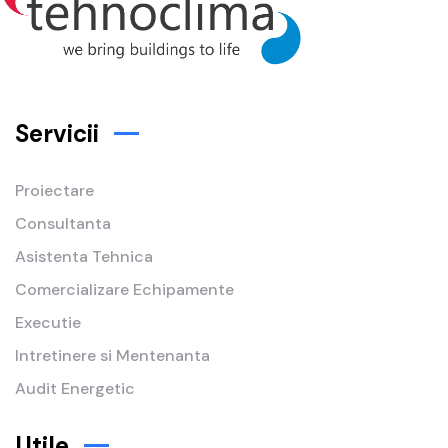
Servicii
Proiectare
Consultanta
Asistenta Tehnica
Comercializare Echipamente
Executie
Intretinere si Mentenanta
Audit Energetic
Utile