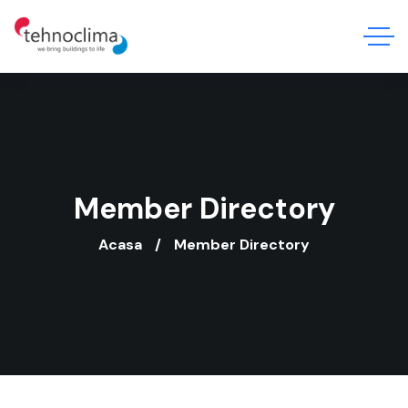
Member Directory
Acasa
Member Directory