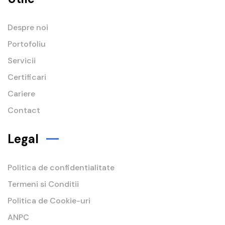
Despre noi
Portofoliu
Servicii
Certificari
Cariere
Contact
Legal
Politica de confidentialitate
Termeni si Conditii
Politica de Cookie-uri
ANPC