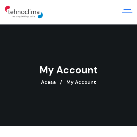
My Account
Acasa
My Account