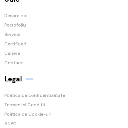
Despre noi
Portofoliu
Servicii
Certificari
Cariere
Contact
Legal
Politica de confidentialitate
Termeni si Conditii
Politica de Cookie-uri
ANPC