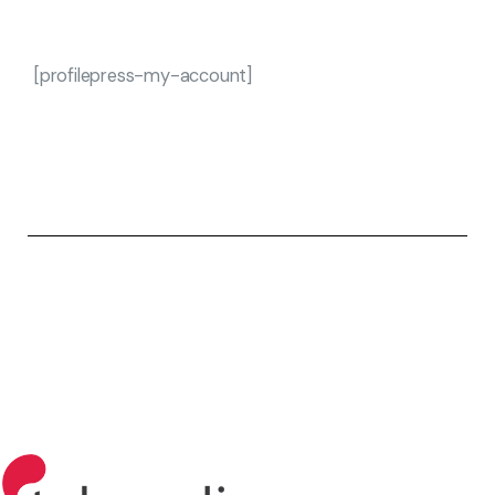
[profilepress-my-account]