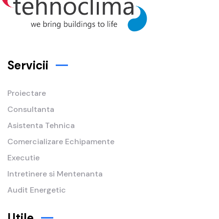
Servicii
Proiectare
Consultanta
Asistenta Tehnica
Comercializare Echipamente
Executie
Intretinere si Mentenanta
Audit Energetic
Utile